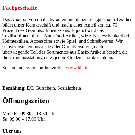
Fachgeschäfte
Das Angebot von qualitativ guten und dabei preisgünstigen Textilien
bildet unser Kerngeschäft und macht einen Anteil von ca. 70
Prozent des Gesamtsortimentes aus. Ergänzt wird das
Textilsortiment durch Non-Food-Artikel, wie z.B. Geschenkartikel,
Heimtextilien, Accessoires sowie Spiel- und Schreibwaren. Wir
selbst verstehen uns als textiler Grundversorger, da der
überwiegende Teil des Sortimentes aus Basic-Artikeln besteht, die
die Grundausstattung eines jeden Kleiderschrankes bilden.
Schaut auch gerne online vorbei:
www.kik.de
Bezahlung:
EC, Gutschein, Sozialschein
Öffnungszeiten
Mo – Fr: 09.30 – 18.30 Uhr
Sa: 09.00 – 17.00 Uhr
Über uns